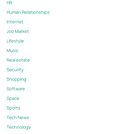
HR
Human Relationships
Internet
Job Market
Lifestyle
Music
Real estate
Security
Shopping
Software
Space
Sports
Tech News
Technology