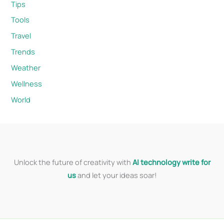
Tips
Tools
Travel
Trends
Weather
Wellness
World
Unlock the future of creativity with
AI technology write for
us
and let your ideas soar!