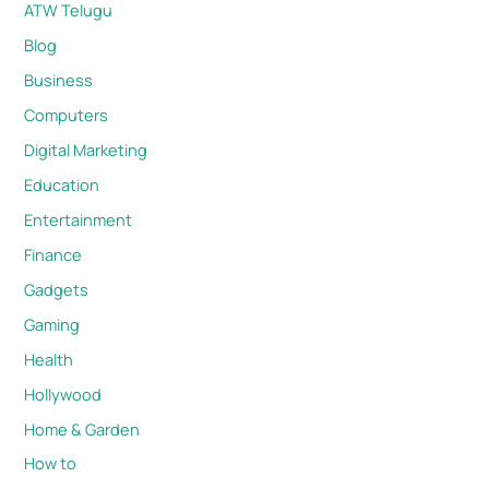
ATW Telugu
Blog
Business
Computers
Digital Marketing
Education
Entertainment
Finance
Gadgets
Gaming
Health
Hollywood
Home & Garden
How to