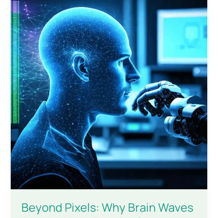
Beyond Pixels: Why Brain Waves