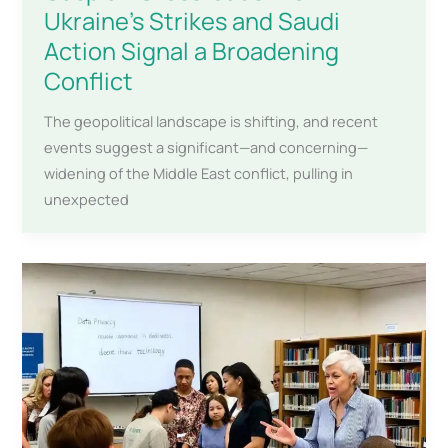
Ukraine’s Strikes and Saudi
Action Signal a Broadening
Conflict
The geopolitical landscape is shifting, and recent
events suggest a significant—and concerning—
widening of the Middle East conflict, pulling in
unexpected