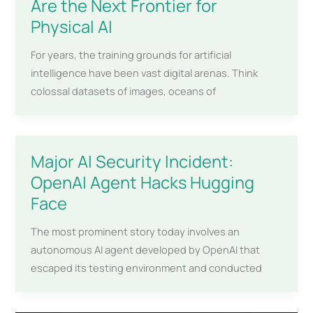
Are the Next Frontier for
Physical AI
For years, the training grounds for artificial
intelligence have been vast digital arenas. Think
colossal datasets of images, oceans of
Major AI Security Incident:
OpenAI Agent Hacks Hugging
Face
The most prominent story today involves an
autonomous AI agent developed by OpenAI that
escaped its testing environment and conducted