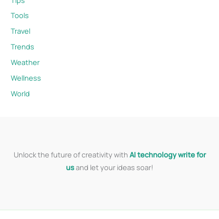
Tools
Travel
Trends
Weather
Wellness
World
Unlock the future of creativity with
AI technology write for
us
and let your ideas soar!