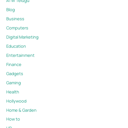
ATW Telugu
Blog
Business
Computers
Digital Marketing
Education
Entertainment
Finance
Gadgets
Gaming
Health
Hollywood
Home & Garden
How to