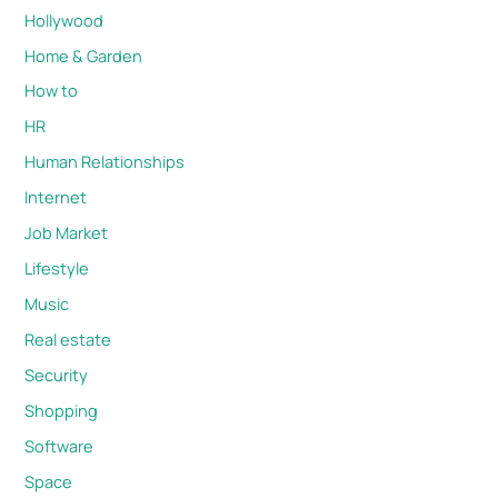
Hollywood
Home & Garden
How to
HR
Human Relationships
Internet
Job Market
Lifestyle
Music
Real estate
Security
Shopping
Software
Space