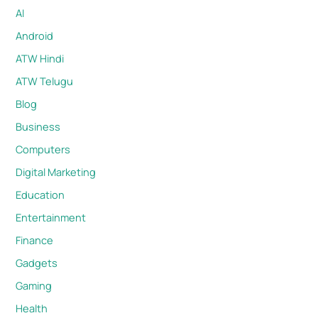
AI
Android
ATW Hindi
ATW Telugu
Blog
Business
Computers
Digital Marketing
Education
Entertainment
Finance
Gadgets
Gaming
Health