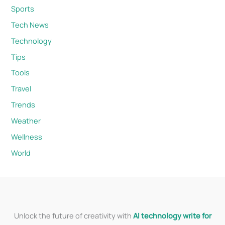
Sports
Tech News
Technology
Tips
Tools
Travel
Trends
Weather
Wellness
World
Unlock the future of creativity with
AI technology write for