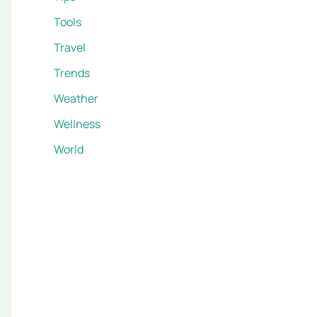
Tools
Travel
Trends
Weather
Wellness
World