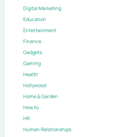
Digital Marketing
Education
Entertainment
Finance
Gadgets
Gaming
Health
Hollywood
Home & Garden
How to
HR
Human Relationships