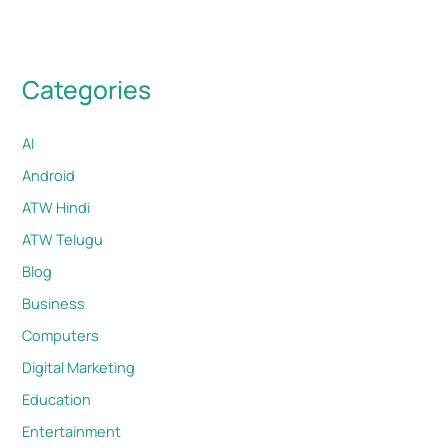
Categories
AI
Android
ATW Hindi
ATW Telugu
Blog
Business
Computers
Digital Marketing
Education
Entertainment