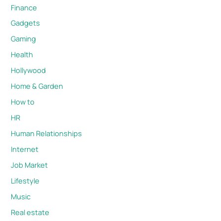
Finance
Gadgets
Gaming
Health
Hollywood
Home & Garden
How to
HR
Human Relationships
Internet
Job Market
Lifestyle
Music
Real estate