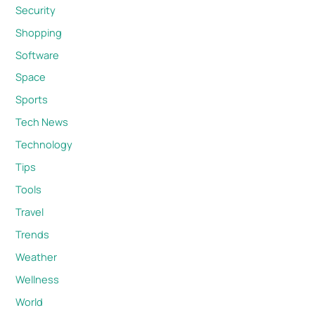
Security
Shopping
Software
Space
Sports
Tech News
Technology
Tips
Tools
Travel
Trends
Weather
Wellness
World