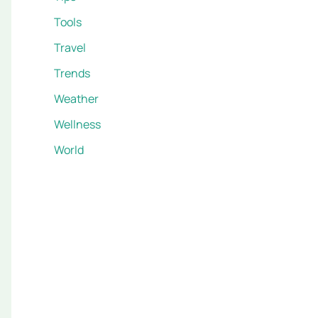
Tools
Travel
Trends
Weather
Wellness
World