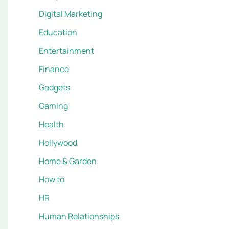
Digital Marketing
Education
Entertainment
Finance
Gadgets
Gaming
Health
Hollywood
Home & Garden
How to
HR
Human Relationships