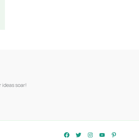
r ideas soar!